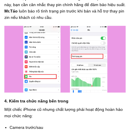
này, bạn cần cân nhắc thay pin chính hãng để đảm bảo hiệu suất.
Mr.Táo
luôn báo rõ tình trạng pin trước khi bán và hỗ trợ thay pin
zin nếu khách có nhu cầu.
4. Kiểm tra chức năng bên trong
Một chiếc iPhone cũ nhưng chất lượng phải hoạt động hoàn hảo
mọi chức năng:
Camera trước/sau