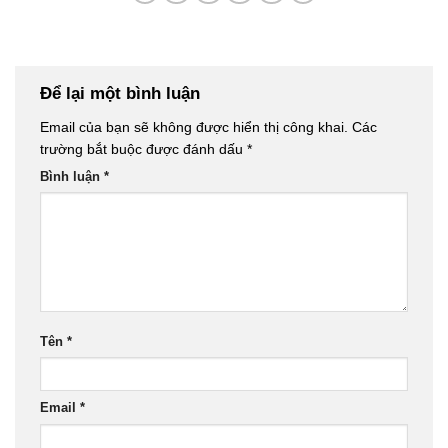
Để lại một bình luận
Email của bạn sẽ không được hiển thị công khai.
Các
trường bắt buộc được đánh dấu
*
Bình luận
*
Tên
*
Email
*