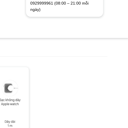
0929999961 (08:00 – 21:00 mỗi
ngày)