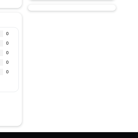
0
0
0
0
0