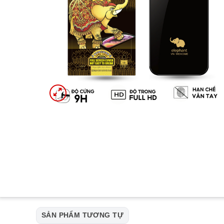
SẢN PHẨM TƯƠNG TỰ