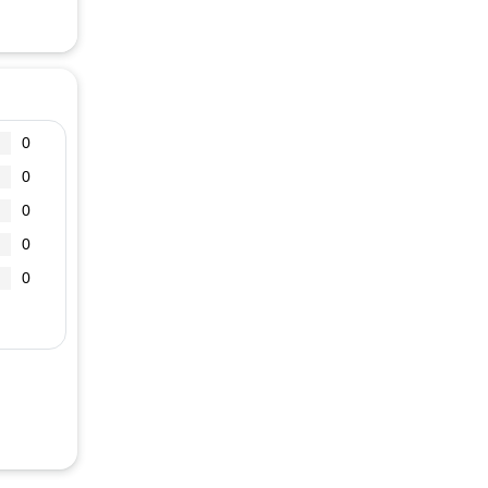
0
0
0
0
0